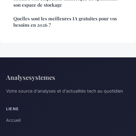
son espace de stockage
Quelles sont les meilleures IA gratuites pour vos
besoins en 2026 ?
Analysesystemes
Votre source d'analyses et d'actualités tech au quotidien
LIENS
Accueil