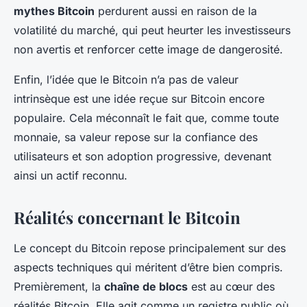
mythes Bitcoin
perdurent aussi en raison de la
volatilité du marché, qui peut heurter les investisseurs
non avertis et renforcer cette image de dangerosité.
Enfin, l’idée que le Bitcoin n’a pas de valeur
intrinsèque est une idée reçue sur Bitcoin encore
populaire. Cela méconnaît le fait que, comme toute
monnaie, sa valeur repose sur la confiance des
utilisateurs et son adoption progressive, devenant
ainsi un actif reconnu.
Réalités concernant le Bitcoin
Le concept du Bitcoin repose principalement sur des
aspects techniques qui méritent d’être bien compris.
Premièrement, la
chaîne de blocs
est au cœur des
réalités Bitcoin. Elle agit comme un registre public où