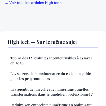
← Voir tous les articles High tech
High tech — Sur le même sujet
Top 10 des IA gratuites incontournables à essayer
en 2026
Les secrets de la maintenance du code : un guide
pour les programmeurs
L'ia agentique, un collègue numérique : quelles
transformations dans le quotidien professionnel ?
Réduire son empreinte numérique en optimisant