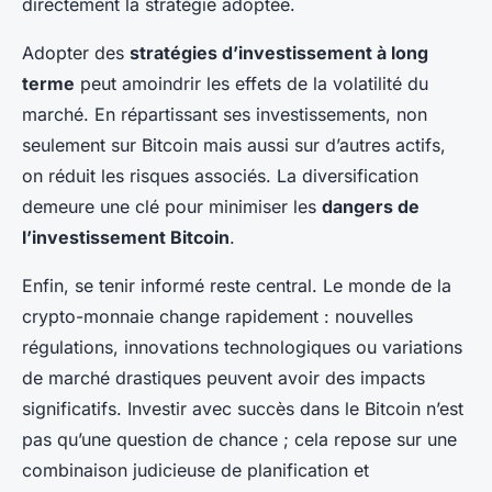
directement la stratégie adoptée.
Adopter des
stratégies d’investissement à long
terme
peut amoindrir les effets de la volatilité du
marché. En répartissant ses investissements, non
seulement sur Bitcoin mais aussi sur d’autres actifs,
on réduit les risques associés. La diversification
demeure une clé pour minimiser les
dangers de
l’investissement Bitcoin
.
Enfin, se tenir informé reste central. Le monde de la
crypto-monnaie change rapidement : nouvelles
régulations, innovations technologiques ou variations
de marché drastiques peuvent avoir des impacts
significatifs. Investir avec succès dans le Bitcoin n’est
pas qu’une question de chance ; cela repose sur une
combinaison judicieuse de planification et