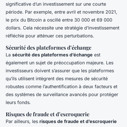
significative d’un investissement sur une courte
période. Par exemple, entre avril et novembre 2021,
le prix du Bitcoin a oscillé entre 30 000 et 69 000
dollars. Cela nécessite une stratégie d’investissement
réfléchie pour atténuer ces perturbations.
Sécurité des plateformes d’échange
La
sécurité des plateformes d’échange
est
également un sujet de préoccupation majeure. Les
investisseurs doivent s’assurer que les plateformes
qu’ils utilisent intègrent des mesures de sécurité
robustes comme l’authentification à deux facteurs et
des systèmes de surveillance avancés pour protéger
leurs fonds.
Risques de fraude et d’escroquerie
Par ailleurs, les
risques de fraude et d’escroquerie