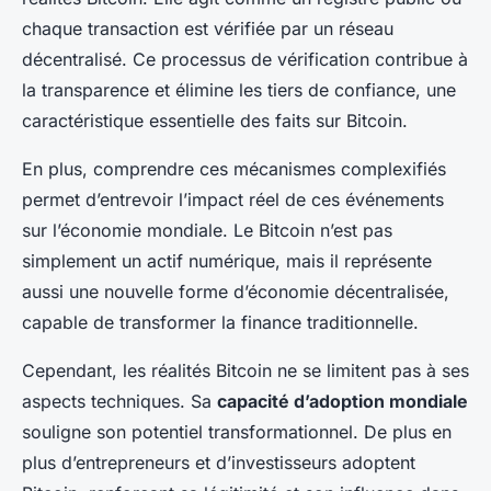
chaque transaction est vérifiée par un réseau
décentralisé. Ce processus de vérification contribue à
la transparence et élimine les tiers de confiance, une
caractéristique essentielle des faits sur Bitcoin.
En plus, comprendre ces mécanismes complexifiés
permet d’entrevoir l’impact réel de ces événements
sur l’économie mondiale. Le Bitcoin n’est pas
simplement un actif numérique, mais il représente
aussi une nouvelle forme d’économie décentralisée,
capable de transformer la finance traditionnelle.
Cependant, les réalités Bitcoin ne se limitent pas à ses
aspects techniques. Sa
capacité d’adoption mondiale
souligne son potentiel transformationnel. De plus en
plus d’entrepreneurs et d’investisseurs adoptent