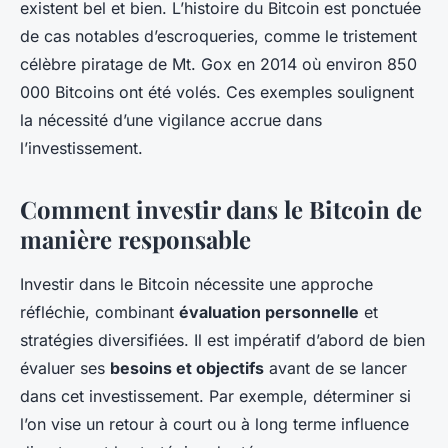
existent bel et bien. L’histoire du Bitcoin est ponctuée
de cas notables d’escroqueries, comme le tristement
célèbre piratage de Mt. Gox en 2014 où environ 850
000 Bitcoins ont été volés. Ces exemples soulignent
la nécessité d’une vigilance accrue dans
l’investissement.
Comment investir dans le Bitcoin de
manière responsable
Investir dans le Bitcoin nécessite une approche
réfléchie, combinant
évaluation personnelle
et
stratégies diversifiées. Il est impératif d’abord de bien
évaluer ses
besoins et objectifs
avant de se lancer
dans cet investissement. Par exemple, déterminer si
l’on vise un retour à court ou à long terme influence