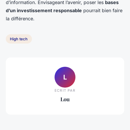
d’information. Envisageant l’avenir, poser les
bases
d’un investissement responsable
pourrait bien faire
la différence.
High tech
L
ECRIT PAR
Lou