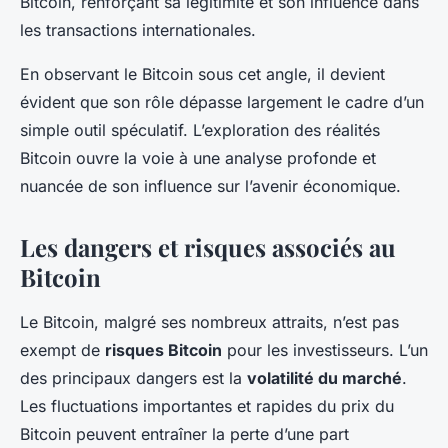
Bitcoin, renforçant sa légitimité et son influence dans
les transactions internationales.
En observant le Bitcoin sous cet angle, il devient
évident que son rôle dépasse largement le cadre d’un
simple outil spéculatif. L’exploration des réalités
Bitcoin ouvre la voie à une analyse profonde et
nuancée de son influence sur l’avenir économique.
Les dangers et risques associés au
Bitcoin
Le Bitcoin, malgré ses nombreux attraits, n’est pas
exempt de
risques Bitcoin
pour les investisseurs. L’un
des principaux dangers est la
volatilité du marché
.
Les fluctuations importantes et rapides du prix du
Bitcoin peuvent entraîner la perte d’une part