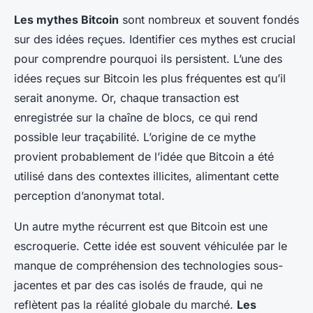
Les mythes Bitcoin
sont nombreux et souvent fondés
sur des idées reçues. Identifier ces mythes est crucial
pour comprendre pourquoi ils persistent. L’une des
idées reçues sur Bitcoin les plus fréquentes est qu’il
serait anonyme. Or, chaque transaction est
enregistrée sur la chaîne de blocs, ce qui rend
possible leur traçabilité. L’origine de ce mythe
provient probablement de l’idée que Bitcoin a été
utilisé dans des contextes illicites, alimentant cette
perception d’anonymat total.
Un autre mythe récurrent est que Bitcoin est une
escroquerie. Cette idée est souvent véhiculée par le
manque de compréhension des technologies sous-
jacentes et par des cas isolés de fraude, qui ne
reflètent pas la réalité globale du marché.
Les